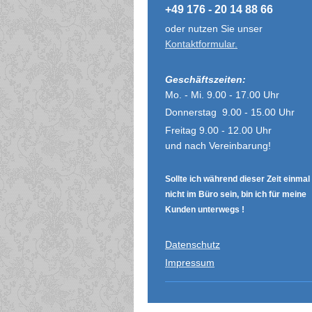
+49 176 - 20 14 88 66
oder nutzen Sie unser
Kontaktformular.
Geschäftszeiten:
Mo. - Mi. 9.00 - 17.00 Uhr
Donnerstag 9.00 - 15.00 Uhr
Freitag 9.00 - 12.00 Uhr
und nach Vereinbarung!
Sollte ich während dieser Zeit einmal
nicht im Büro sein, bin ich für meine
Kunden unterwegs !
Datenschutz
Impressum