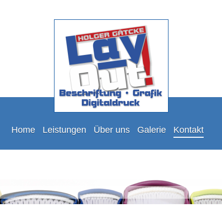
Home
Leistungen
Über uns
Galerie
Kontakt