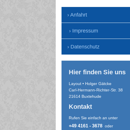
Anfahrt
Impressum
Datenschutz
Hier finden Sie uns
Layout • Holger Gätcke
Carl-Hermann-Richter-Str.
38
21614
Buxtehude
Kontakt
Rufen Sie einfach an unter
+49 4161 - 3678
oder